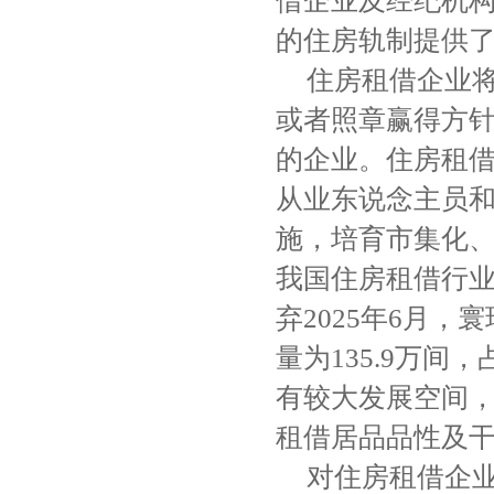
借企业及经纪机
的住房轨制提供
住房租借企业
或者照章赢得方
的企业。住房租
从业东说念主员
施，培育市集化
我国住房租借行
弃2025年6月
量为135.9万
有较大发展空间
租借居品品性及
对住房租借企