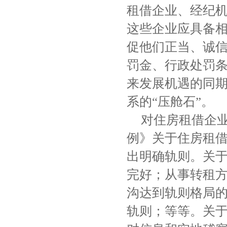
租借企业、经纪
这些企业应具备
促他们正当、诚
罚金、行政处罚
来发展机遇的同
系的“压舱石”。
对住房租借企
例》关于住房租借
出明确轨则。关
完好；从事转租
沟达到轨则格局的
轨则；等等。关