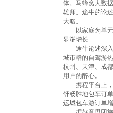
体。马蜂窝大数据
雄师。途牛的论
大略。
以家庭为单元的
显耀增长。
途牛论述深入，
城市群的自驾游
杭州、天津、成
用户的醉心。
携程平台上，北
舒畅胜地包车订单
运城包车游订单增
据好意思团旅行