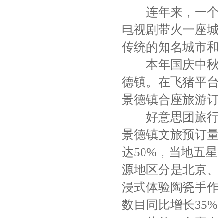
连年来，一个东
电视剧带火一座城
传统的知名城市
本年国庆中秋假
德镇。在飞猪平台
景德镇合座旅游订
好意思团旅行数
景德镇文旅预订量
达50%，当地五星
源地区分是北京
浸式体验陶瓷手
数目同比增长35