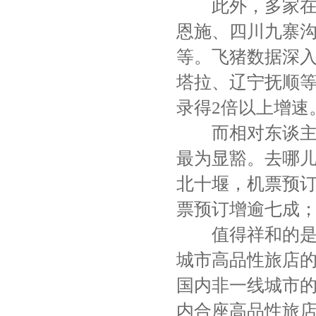
此外，多家在线
恩施、四川九寨
等。飞猪数据深
塔拉、辽宁抚顺
录得2倍以上增速
而相对东谈主少
最为显豁。去哪
北十堰，机票预订
票预订增逾七成
值得祥和的是，
城市高品性旅店
国内非一线城市的
内合座高品性旅店