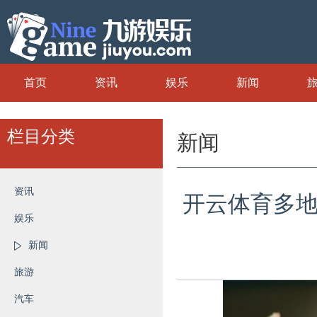
首页
资讯
娱乐
新闻
栏目分类
新闻
资讯
开云体育多地
娱乐
新闻
旅游
汽车